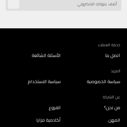
خدمة العملاء
اتصل بنا
الأسئلة الشائعة
المزيد
سياسة الخصوصية
سياسة الاستخدام
عن الشركة
من نحن؟
الفروع
المهن
أكادمية مزايا