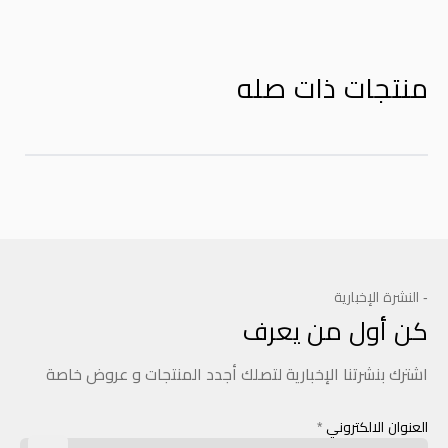
منتجات ذات صله
- النشرة الإخبارية
كن أول من يعرف
اشترك بنشرتنا الإخبارية لتصلك أجدد المنتجات و عروض خاصة
العنوان الالكتروني
*