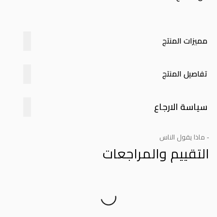
مميزات المنتج
تفاصيل المنتج
سياسة الارجاع
- ماذا يقول الناس
التقييم والمراجعات
Product Reviews