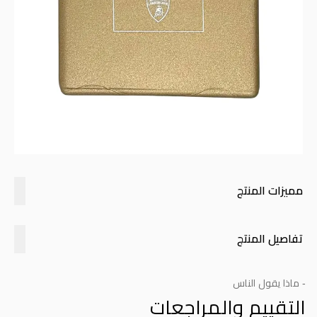
مميزات المنتج
تفاصيل المنتج
- ماذا يقول الناس
التقييم والمراجعات