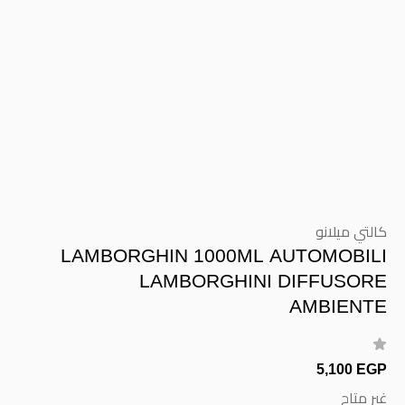
كالتي ميلانو
LAMBORGHIN 1000ML AUTOMOBILI
LAMBORGHINI DIFFUSORE
AMBIENTE
5,100 EGP
غير متاح