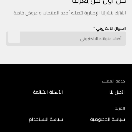
اشترك بنشرتنا الإخبارية لتصلك أجدد المنتجات و عروض خاصة
العنوان الالكتروني
*
خدمة العملاء
اتصل بنا
الأسئلة الشائعة
المزيد
سياسة الخصوصية
سياسة الاستخدام