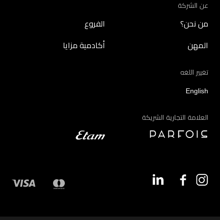
عن الشركة
من نحن؟
الفروع
المهن
أكادمية مزايا
تغيير اللغه
English
العلامة التجارية الشريكة