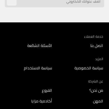
خدمة العملاء
اتصل بنا
الأسئلة الشائعة
المزيد
سياسة الخصوصية
سياسة الاستخدام
عن الشركة
من نحن؟
الفروع
المهن
أكادمية مزايا