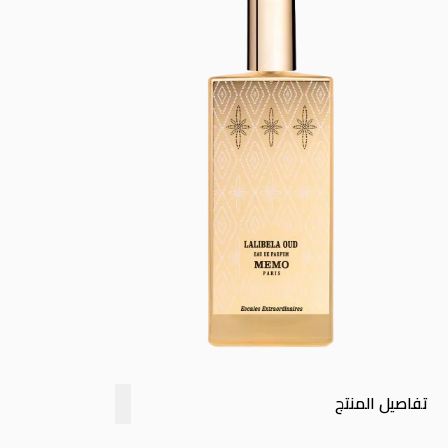
تفاصيل المنتج