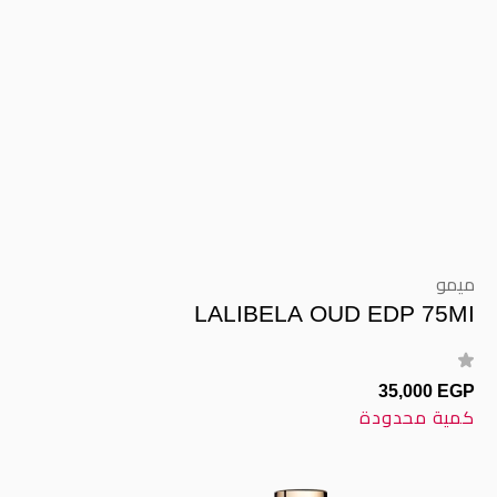
ميمو
LALIBELA OUD EDP 75MI
35,000 EGP
كمية محدودة