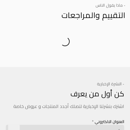
- ماذا يقول الناس
التقييم والمراجعات
Product Reviews
- النشرة الإخبارية
كن أول من يعرف
اشترك بنشرتنا الإخبارية لتصلك أجدد المنتجات و عروض خاصة
العنوان الالكتروني
*