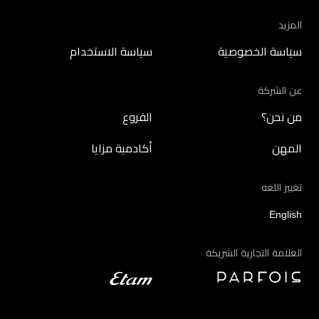
المزيد
سياسة الخصوصية
سياسة الاستخدام
عن الشركة
من نحن؟
الفروع
المهن
أكادمية مزايا
تغيير اللغه
English
العلامة التجارية الشريكة