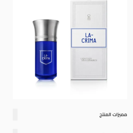
مميزات المنتج