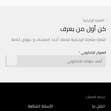
- النشرة الإخبارية
كن أول من يعرف
اشترك بنشرتنا الإخبارية لتصلك أجدد المنتجات و عروض خاصة
العنوان الالكتروني
*
خدمة العملاء
اتصل بنا
الأسئلة الشائعة