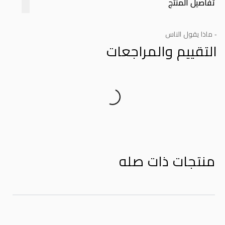
تفاصيل المنتج
- ماذا يقول الناس
التقييم والمراجعات
Product Reviews
منتجات ذات صله