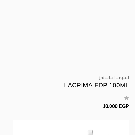
ليكويد اماجينيرز
LACRIMA EDP 100ML
10,000 EGP