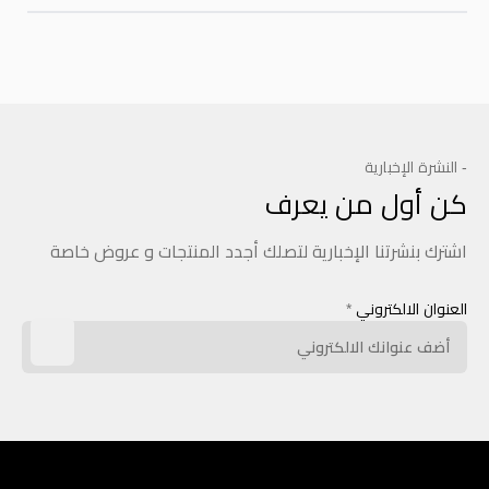
- النشرة الإخبارية
كن أول من يعرف
اشترك بنشرتنا الإخبارية لتصلك أجدد المنتجات و عروض خاصة
العنوان الالكتروني
*