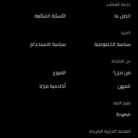
خدمة العملاء
اتصل بنا
الأسئلة الشائعة
المزيد
سياسة الخصوصية
سياسة الاستخدام
عن الشركة
من نحن؟
الفروع
المهن
أكادمية مزايا
تغيير اللغه
English
العلامة التجارية الشريكة