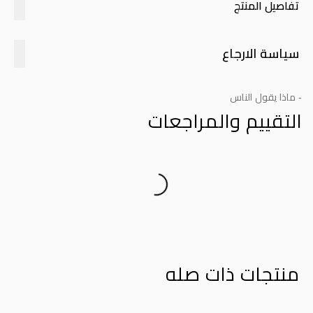
تفاصيل المنتج
سياسة الارجاع
- ماذا يقول الناس
التقييم والمراجعات
Product Reviews
منتجات ذات صله