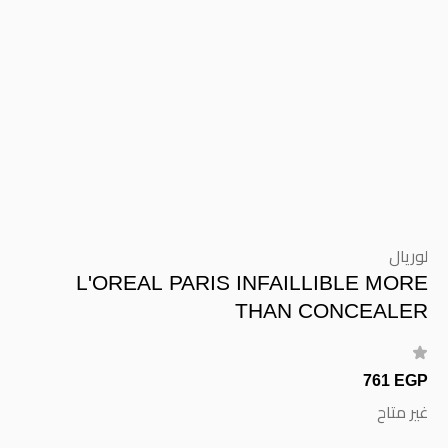
لوريال
L'OREAL PARIS INFAILLIBLE MORE
THAN CONCEALER
761 EGP
غير متاح