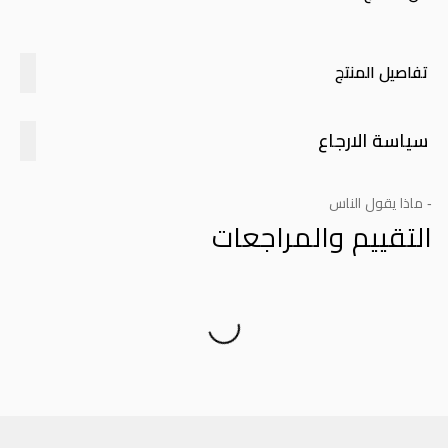
تفاصيل المنتج
سياسة الارجاع
- ماذا يقول الناس
التقييم والمراجعات
Product Reviews