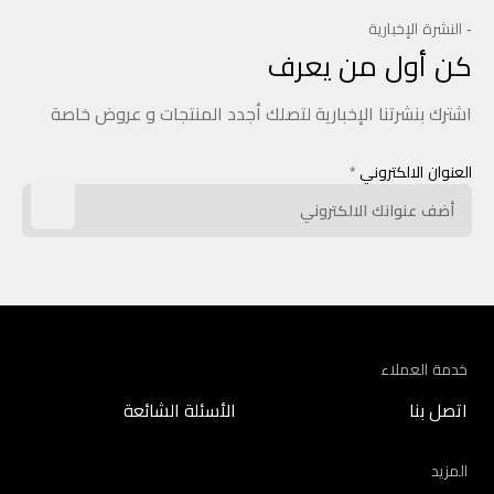
- النشرة الإخبارية
كن أول من يعرف
اشترك بنشرتنا الإخبارية لتصلك أجدد المنتجات و عروض خاصة
العنوان الالكتروني
*
خدمة العملاء
اتصل بنا
الأسئلة الشائعة
المزيد