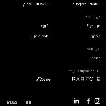
سياسة الخصوصية
سياسة الاستخدام
عن الشركة
من نحن؟
الفروع
المهن
أكادمية مزايا
تغيير اللغه
English
العلامة التجارية الشريكة