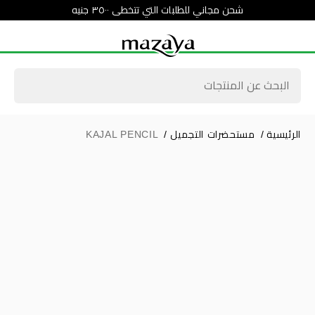
شحن مجاني للطلبات التي تتخطى ٣٥٠٠ جنيه
الرئيسية
/
مستحضرات التجميل
/
KAJAL PENCIL