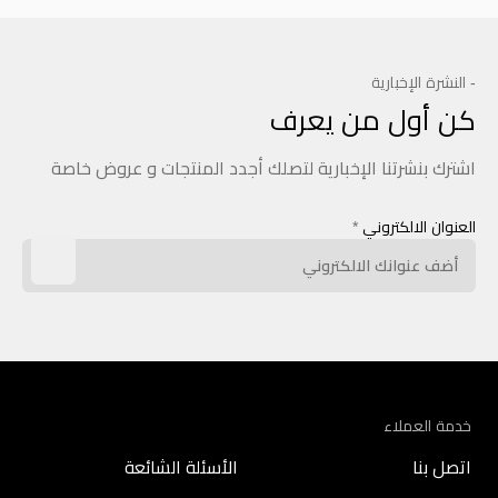
- النشرة الإخبارية
كن أول من يعرف
اشترك بنشرتنا الإخبارية لتصلك أجدد المنتجات و عروض خاصة
العنوان الالكتروني
*
خدمة العملاء
اتصل بنا
الأسئلة الشائعة