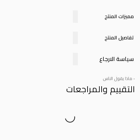
مميزات المنتج
تفاصيل المنتج
سياسة الارجاع
- ماذا يقول الناس
التقييم والمراجعات
Product Reviews