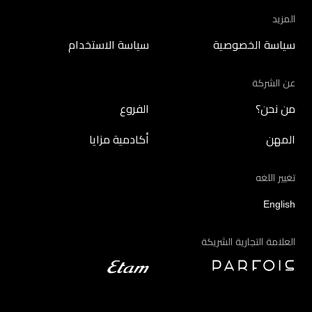
المزيد
سياسة الخصوصية
سياسة الاستخدام
عن الشركة
من نحن؟
الفروع
المهن
أكادمية مزايا
تغيير اللغه
English
العلامة التجارية الشريكة