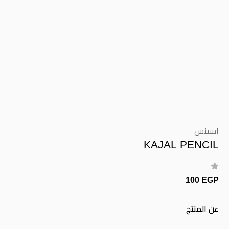
اسينس
KAJAL PENCIL
100 EGP
عن المنتج