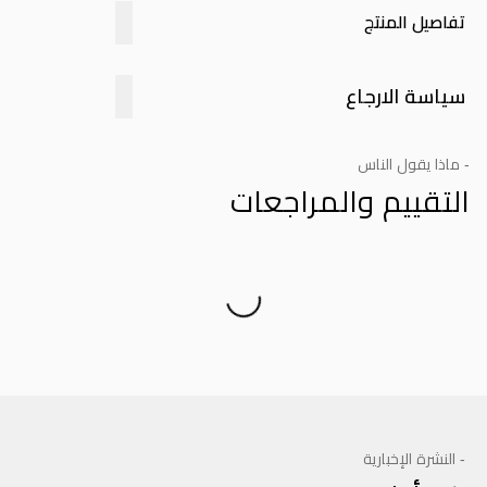
تفاصيل المنتج
سياسة الارجاع
- ماذا يقول الناس
التقييم والمراجعات
Product Reviews
- النشرة الإخبارية