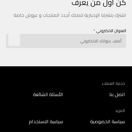
كن أول من يعرف
اشترك بنشرتنا الإخبارية لتصلك أجدد المنتجات و عروض خاصة
العنوان الالكتروني
*
خدمة العملاء
اتصل بنا
الأسئلة الشائعة
المزيد
سياسة الخصوصية
سياسة الاستخدام