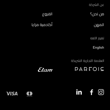
عن الشركة
من نحن؟
الفروع
المهن
أكادمية مزايا
تغيير اللغه
English
العلامة التجارية الشريكة