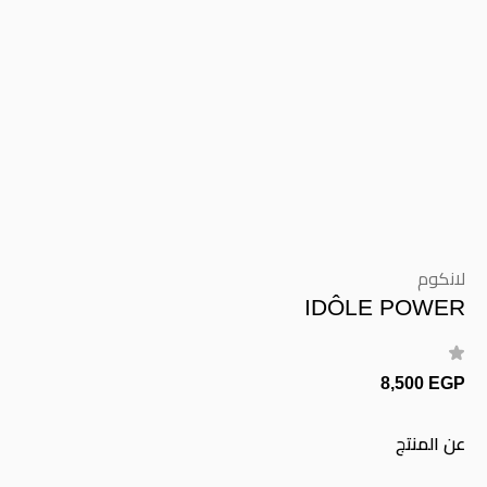
لانكوم
IDÔLE POWER
8,500 EGP
عن المنتج