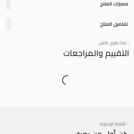
مميزات المنتج
تفاصيل المنتج
- ماذا يقول الناس
التقييم والمراجعات
Product Reviews
- النشرة الإخبارية