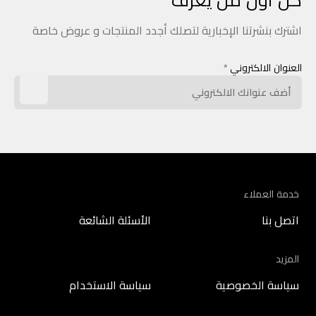
كن أول من يعرف
اشترك بنشرتنا الإخبارية لتصلك أجدد المنتجات و عروض خاصة
العنوان الالكتروني
*
خدمة العملاء
اتصل بنا
الأسئلة الشائعة
المزيد
سياسة الخصوصية
سياسة الاستخدام