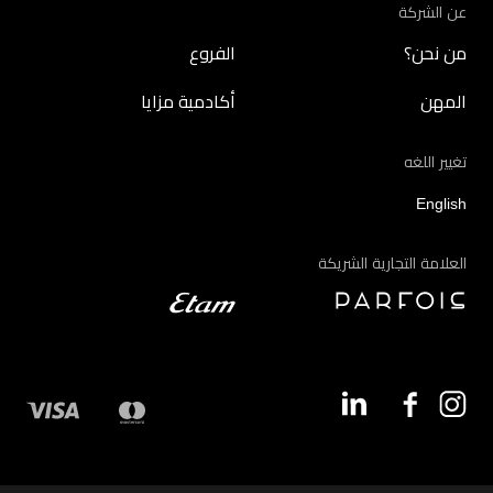
عن الشركة
من نحن؟
الفروع
المهن
أكادمية مزايا
تغيير اللغه
English
العلامة التجارية الشريكة