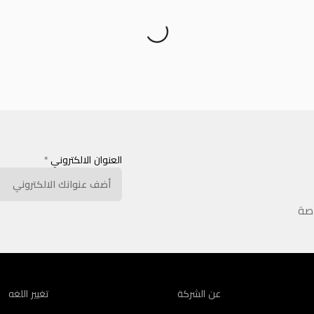
العنوان الالكتروني
*
اصة
عن الشركة
تغيير اللغه