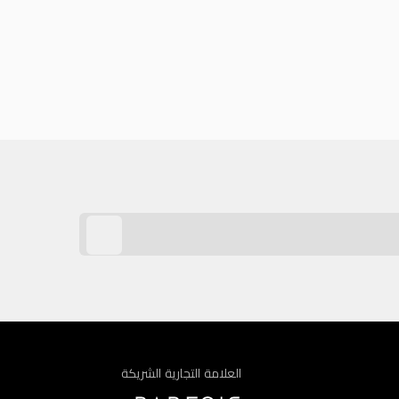
العلامة التجارية الشريكة