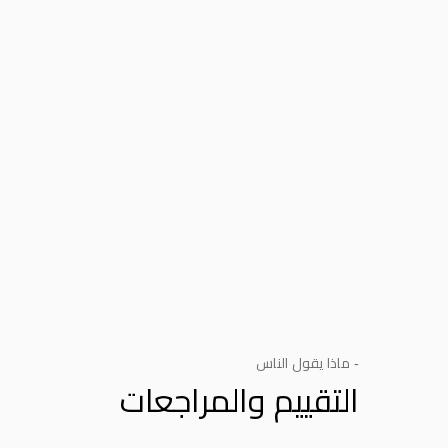
- ماذا يقول الناس
التقييم والمراجعات