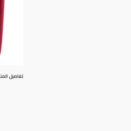
تفاصيل المنت