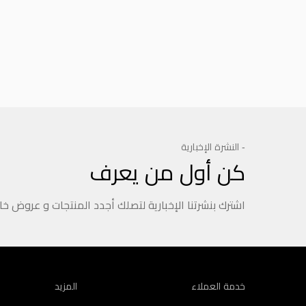
Product Reviews
- النشرة الإخبارية
كن أول من يعرف
اشترك بنشرتنا الإخبارية لتصلك أجدد المنتجات و عروض خ
خدمة العملاء
المزيد