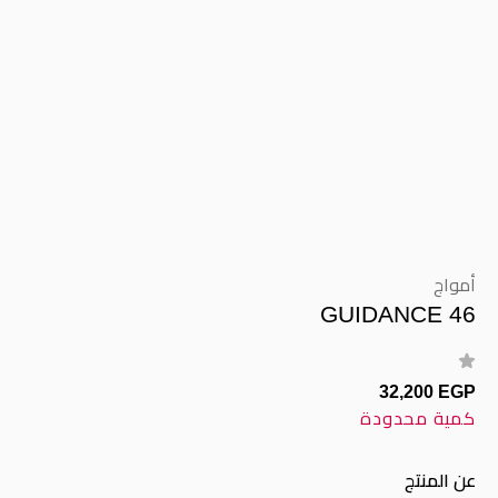
أمواج
GUIDANCE 46
32,200 EGP
كمية محدودة
عن المنتج