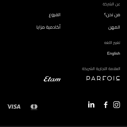
عن الشركة
من نحن؟
الفروع
المهن
أكادمية مزايا
تغيير اللغه
English
العلامة التجارية الشريكة