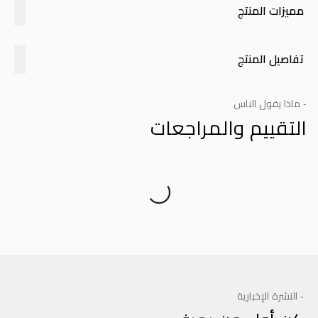
مميزات المنتج
تفاصيل المنتج
- ماذا يقول الناس
التقييم والمراجعات
Product Reviews
- النشرة الإخبارية