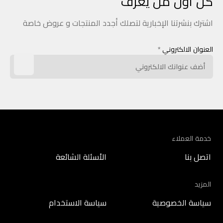
كن أول من يعرف
اشترك بنشرتنا الإخبارية لتصلك أجدد المنتجات و عروض خاصة
العنوان الالكتروني
*
خدمة العملاء
اتصل بنا
الأسئلة الشائعة
المزيد
سياسة الخصوصية
سياسة الاستخدام