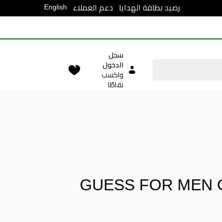
English
رصيد بطاقة الهدايا
دعم العملاء
سجل
الدخول
واكسب
نقاطًا
GUESS FOR MEN 