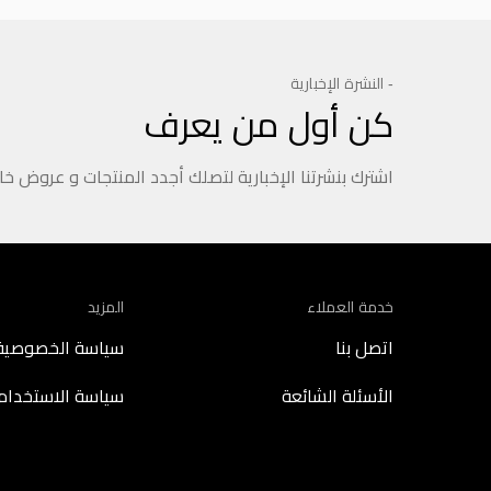
- النشرة الإخبارية
كن أول من يعرف
اشترك بنشرتنا الإخبارية لتصلك أجدد المنتجات و عروض خ
خدمة العملاء
المزيد
اتصل بنا
سياسة الخصوصية
الأسئلة الشائعة
سياسة الاستخدام