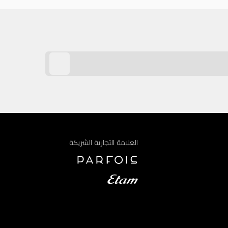
العلامة التجارية الشريكة