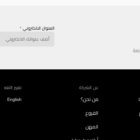
العنوان الالكتروني
*
اصة
عن الشركة
تغيير اللغه
من نحن؟
English
الفروع
المهن