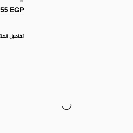
355 EGP
تفاصيل المنت