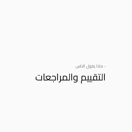
- ماذا يقول الناس
التقييم والمراجعات
Product Reviews