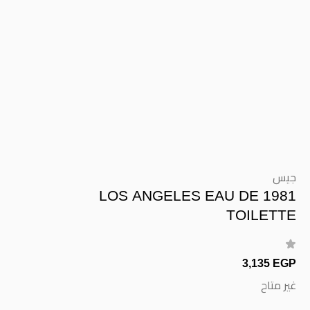
جيس
1981 LOS ANGELES EAU DE
TOILETTE
3,135 EGP
غير متاح