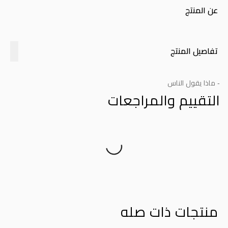
عن المنتج
تفاصيل المنتج
- ماذا يقول الناس
التقييم والمراجعات
Product Reviews
منتجات ذات صله