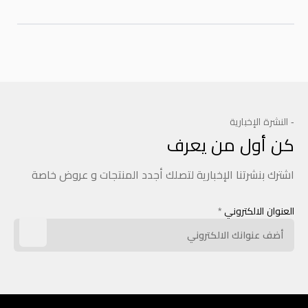
- النشرة الإخبارية
كن أول من يعرف
اشترك بنشرتنا الإخبارية لتصلك أجدد المنتجات و عروض خاصة
العنوان الالكتروني
*