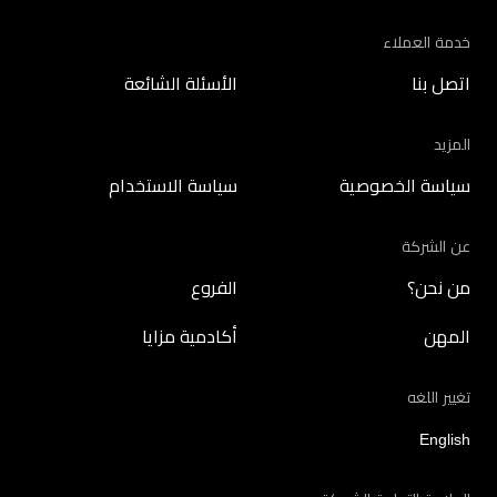
خدمة العملاء
اتصل بنا
الأسئلة الشائعة
المزيد
سياسة الخصوصية
سياسة الاستخدام
عن الشركة
من نحن؟
الفروع
المهن
أكادمية مزايا
تغيير اللغه
English