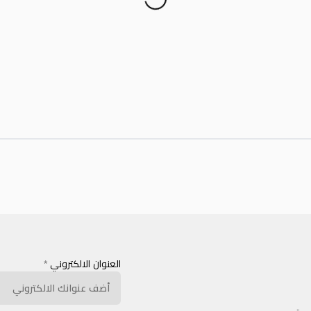
العنوان الالكتروني
*