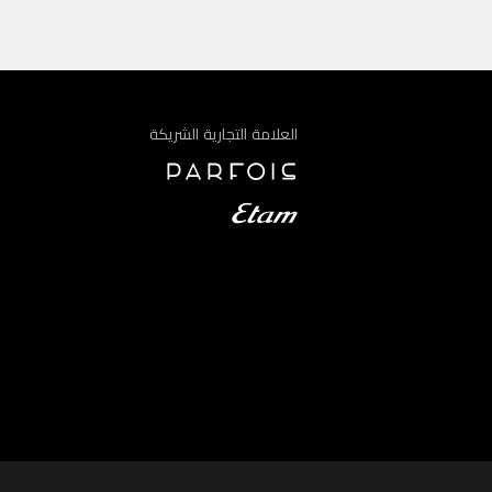
العلامة التجارية الشريكة