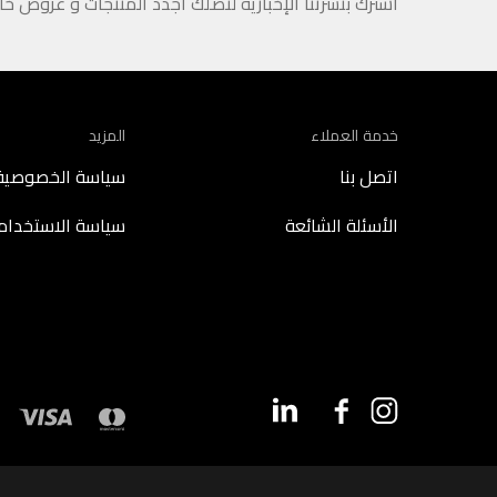
اشترك بنشرتنا الإخبارية لتصلك أجدد المنتجات و عروض خ
خدمة العملاء
المزيد
اتصل بنا
سياسة الخصوصية
الأسئلة الشائعة
سياسة الاستخدام