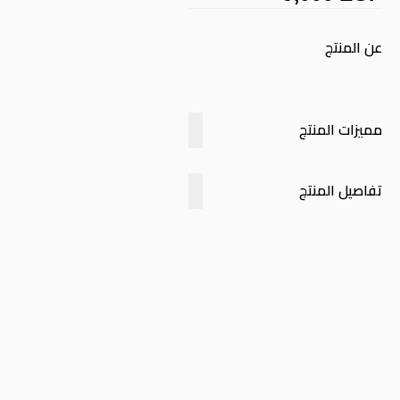
عن المنتج
مميزات المنتج
تفاصيل المنتج