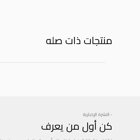
منتجات ذات صله
- النشرة الإخبارية
كن أول من يعرف