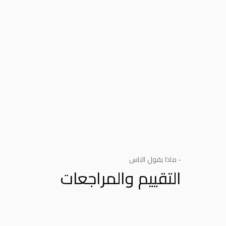
- ماذا يقول الناس
التقييم والمراجعات
Product Reviews