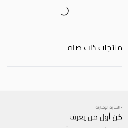
Product Reviews
منتجات ذات صله
- النشرة الإخبارية
كن أول من يعرف