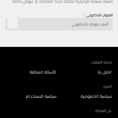
اشترك بنشرتنا الإخبارية لتصلك أجدد المنتجات و عروض خاصة
العنوان الالكتروني
*
خدمة العملاء
اتصل بنا
الأسئلة الشائعة
المزيد
سياسة الخصوصية
سياسة الاستخدام
عن الشركة