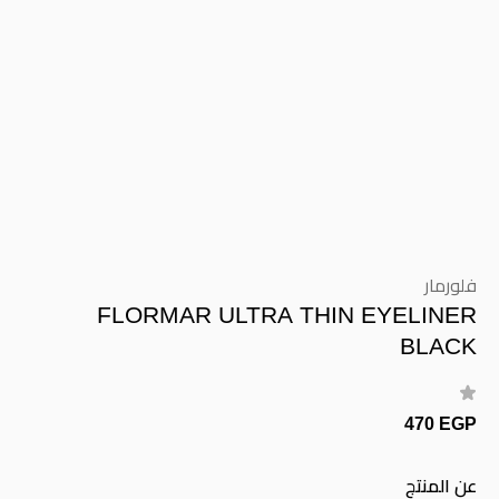
فلورمار
FLORMAR ULTRA THIN EYELINER
BLACK
470 EGP
عن المنتج