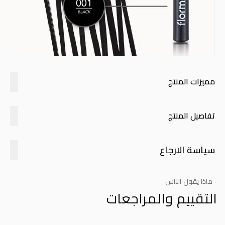
مميزات المنتج
تفاصيل المنتج
سياسة الارجاع
- ماذا يقول الناس
التقييم والمراجعات