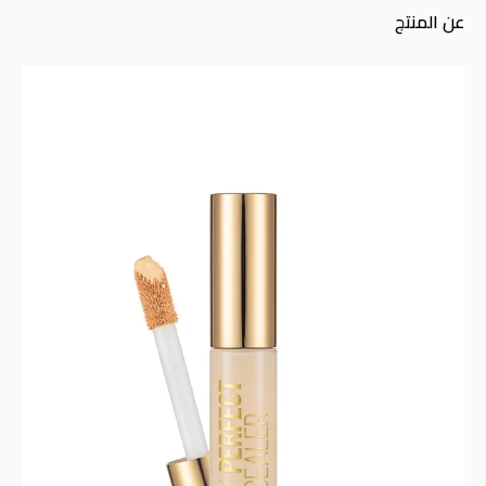
عن المنتج