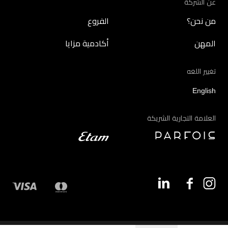
عن الشركة
من نحن؟
الفروع
المهن
أكادمية مزايا
تغيير اللغه
English
العلامة التجارية الشريكة