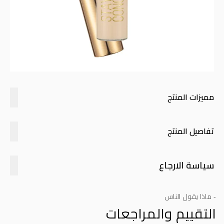
مميزات المنتج
تفاصيل المنتج
سياسة الارجاع
- ماذا يقول الناس
التقييم والمراجعات