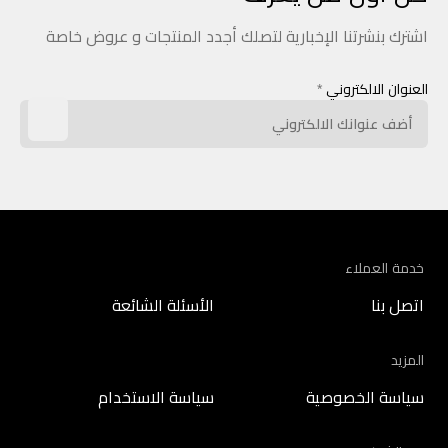
اشترك بنشرتنا الإخبارية لتصلك أجدد المنتجات و عروض خاصة
العنوان الالكتروني
*
خدمة العملاء
اتصل بنا
الأسئلة الشائعة
المزيد
سياسة الخصوصية
سياسة الاستخدام