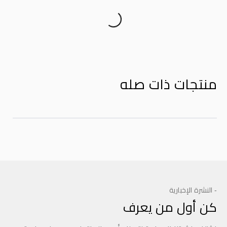
Product Reviews
منتجات ذات صله
- النشرة الإخبارية
كن أول من يعرف