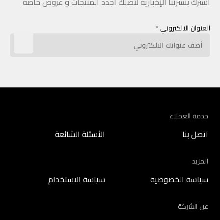
اشترك بنشرتنا الإخبارية لتصلك أجدد المنتجات و عروض خاصة
العنوان الالكتروني
*
خدمة العملاء
اتصل بنا
الأسئلة الشائعة
المزيد
سياسة الخصوصية
سياسة الاستخدام
عن الشركة