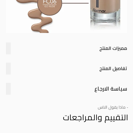
مميزات المنتج
تفاصيل المنتج
سياسة الارجاع
- ماذا يقول الناس
التقييم والمراجعات