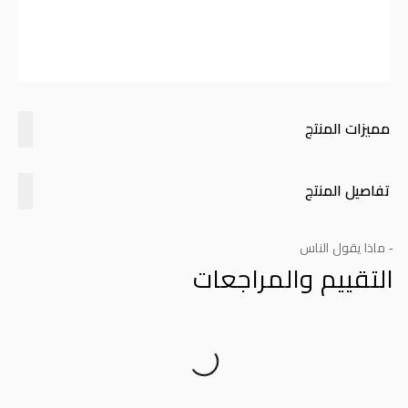
مميزات المنتج
تفاصيل المنتج
- ماذا يقول الناس
التقييم والمراجعات
Product Reviews