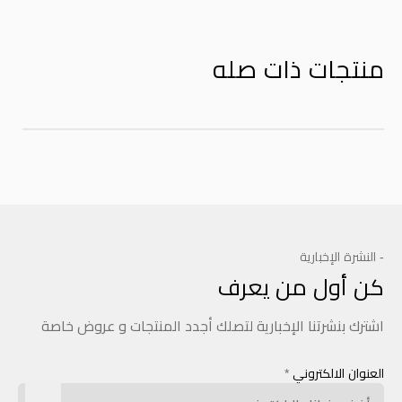
منتجات ذات صله
- النشرة الإخبارية
كن أول من يعرف
اشترك بنشرتنا الإخبارية لتصلك أجدد المنتجات و عروض خاصة
العنوان الالكتروني
*