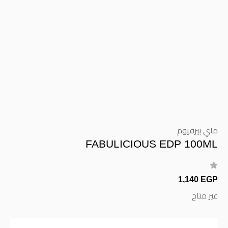
ماي بيرفيوم
FABULICIOUS EDP 100ML
1,140 EGP
غير متاح