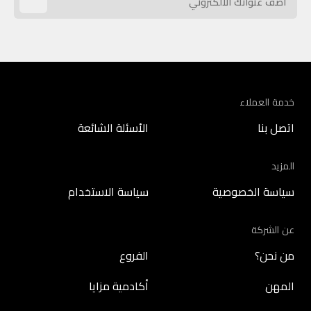
خدمة العملاء
اتصل بنا
الأسئلة الشائعة
المزيد
سياسة الخصوصية
سياسة الاستخدام
عن الشركة
من نحن؟
الفروع
المهن
أكادمية مزايا