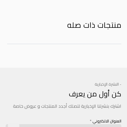
منتجات ذات صله
- النشرة الإخبارية
كن أول من يعرف
اشترك بنشرتنا الإخبارية لتصلك أجدد المنتجات و عروض خاصة
العنوان الالكتروني
*