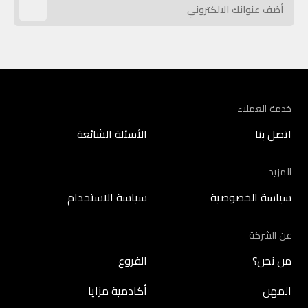
خدمة العملاء
اتصل بنا
الأسئلة الشائعة
المزيد
سياسة الخصوصية
سياسة الاستخدام
عن الشركة
من نحن؟
الفروع
المهن
أكادمية مزايا