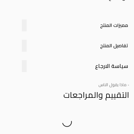
مميزات المنتج
تفاصيل المنتج
سياسة الارجاع
- ماذا يقول الناس
التقييم والمراجعات
Product Reviews