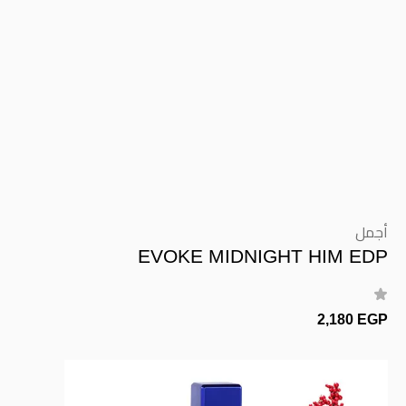
أجمل
EVOKE MIDNIGHT HIM EDP
2,180 EGP