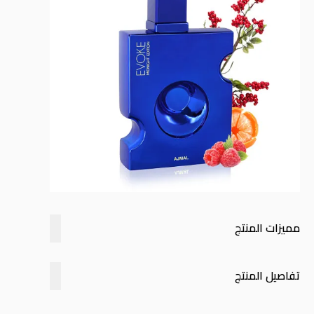
مميزات المنتج
تفاصيل المنتج