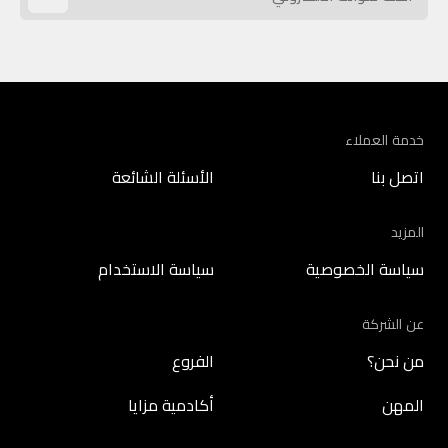
خدمة العملاء
اتصل بنا
الأسئلة الشائعة
المزيد
سياسة الخصوصية
سياسة الاستخدام
عن الشركة
من نحن؟
الفروع
المهن
أكادمية مزايا