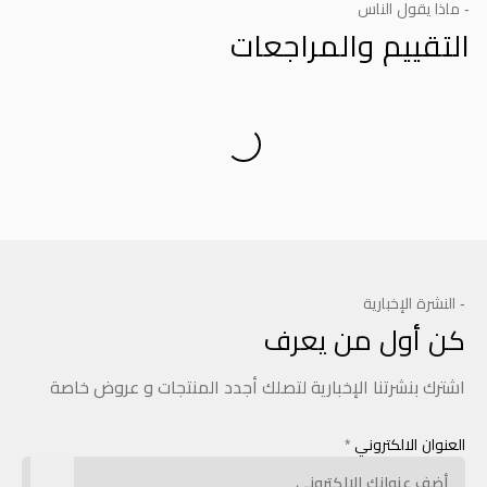
- ماذا يقول الناس
التقييم والمراجعات
Product Reviews
- النشرة الإخبارية
كن أول من يعرف
اشترك بنشرتنا الإخبارية لتصلك أجدد المنتجات و عروض خاصة
العنوان الالكتروني
*