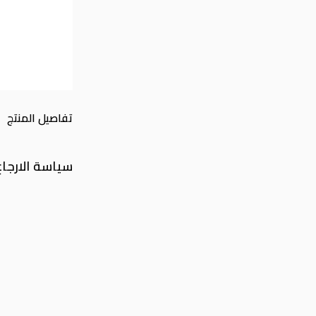
تفاصيل المنتج
سياسة الارجاع