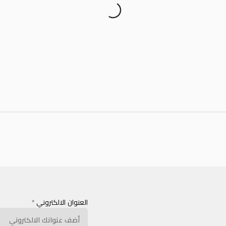
العنوان الالكتروني
*