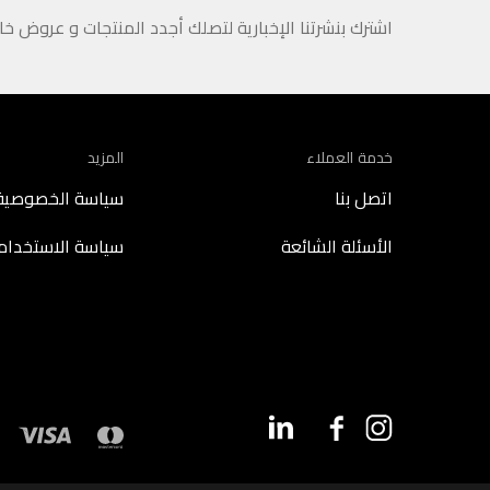
اشترك بنشرتنا الإخبارية لتصلك أجدد المنتجات و عروض خ
خدمة العملاء
المزيد
اتصل بنا
سياسة الخصوصية
الأسئلة الشائعة
سياسة الاستخدام