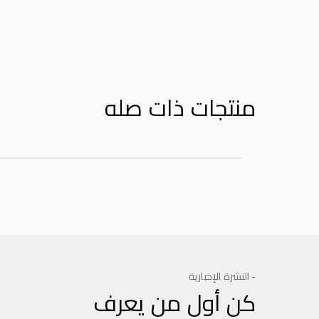
منتجات ذات صله
- النشرة الإخبارية
كن أول من يعرف