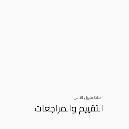
- ماذا يقول الناس
التقييم والمراجعات
Product Reviews