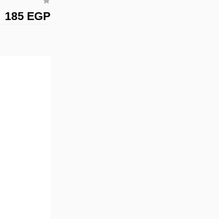
185 EGP