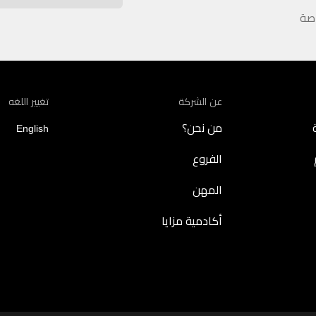
اصة
عن الشركة
تغيير اللغه
من نحن؟
English
الفروع
المهن
أكادمية مزايا