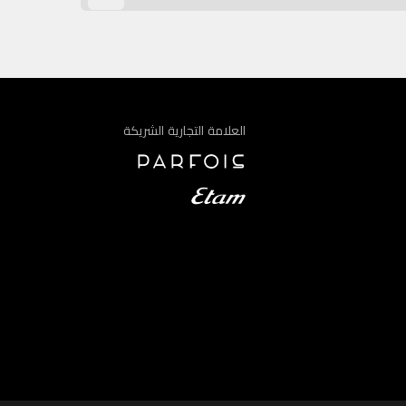
العلامة التجارية الشريكة