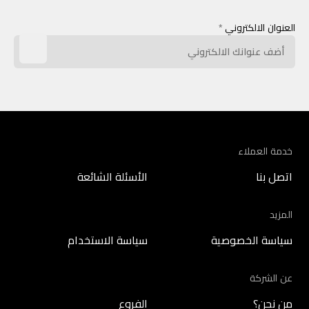
العنوان الالكتروني
*
خدمة العملاء
اتصل بنا
الأسئلة الشائعة
المزيد
سياسة الخصوصية
سياسة الاستخدام
عن الشركة
من نحن؟
الفروع