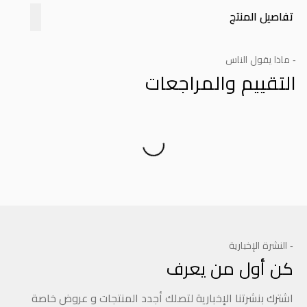
تفاصيل المنتج
- ماذا يقول الناس
التقييم والمراجعات
Product Reviews
- النشرة الإخبارية
كن أول من يعرف
اشترك بنشرتنا الإخبارية لتصلك أجدد المنتجات و عروض خاصة