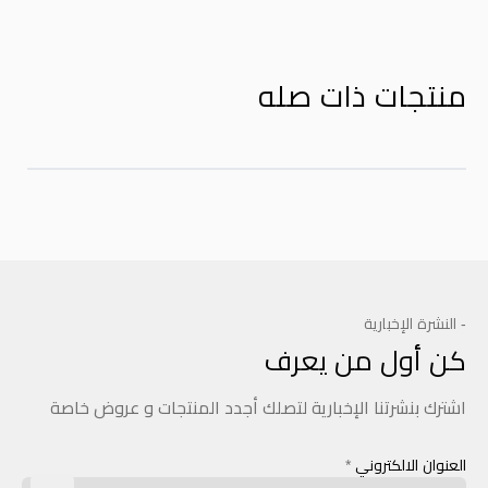
منتجات ذات صله
- النشرة الإخبارية
كن أول من يعرف
اشترك بنشرتنا الإخبارية لتصلك أجدد المنتجات و عروض خاصة
العنوان الالكتروني
*