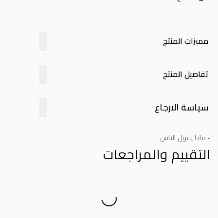
مميزات المنتج
تفاصيل المنتج
سياسة الارجاع
- ماذا يقول الناس
التقييم والمراجعات
Product Reviews