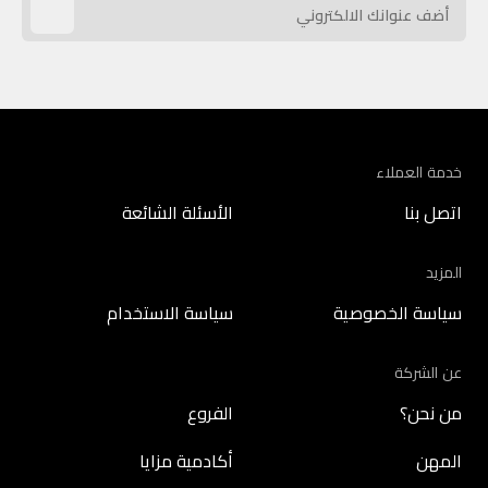
خدمة العملاء
اتصل بنا
الأسئلة الشائعة
المزيد
سياسة الخصوصية
سياسة الاستخدام
عن الشركة
من نحن؟
الفروع
المهن
أكادمية مزايا