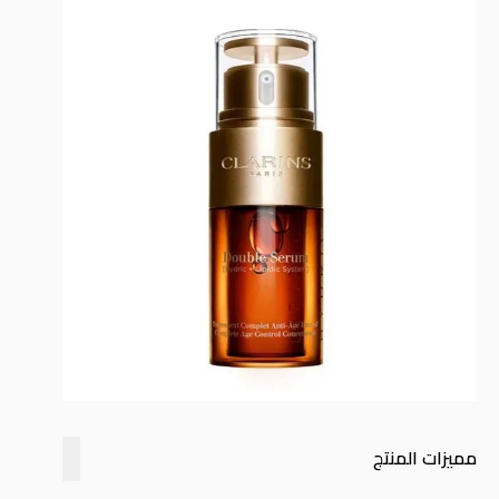
مميزات المنتج