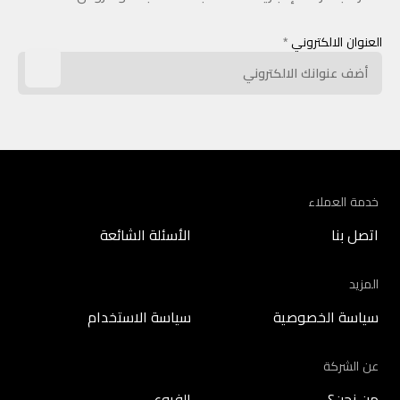
العنوان الالكتروني
*
خدمة العملاء
اتصل بنا
الأسئلة الشائعة
المزيد
سياسة الخصوصية
سياسة الاستخدام
عن الشركة
من نحن؟
الفروع