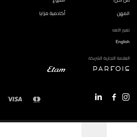
المهن
أكادمية مزايا
تغيير اللغه
English
العلامة التجارية الشريكة
©2026 - مزايا | جميع الحقوق محفوظة