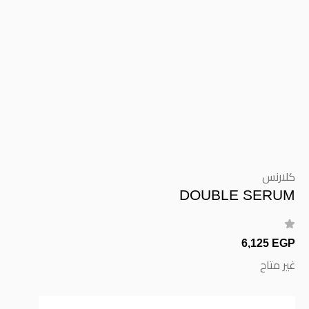
كلارنس
DOUBLE SERUM
6,125 EGP
غير متاح