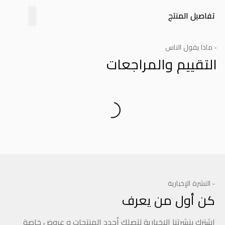
تفاصيل المنتج
- ماذا يقول الناس
التقييم والمراجعات
Product Reviews
- النشرة الإخبارية
كن أول من يعرف
اشترك بنشرتنا الإخبارية لتصلك أجدد المنتجات و عروض خاصة