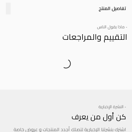
تفاصيل المنتج
- ماذا يقول الناس
التقييم والمراجعات
Product Reviews
- النشرة الإخبارية
كن أول من يعرف
اشترك بنشرتنا الإخبارية لتصلك أجدد المنتجات و عروض خاصة