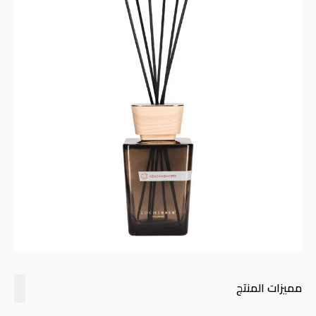
مميزات المنتج