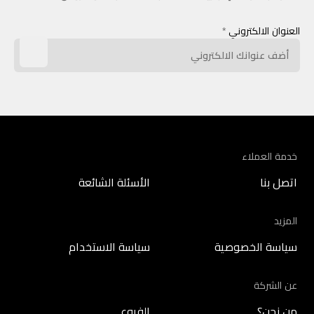
العنوان الالكتروني
*
خدمة العملاء
اتصل بنا
الأسئلة الشائعة
المزيد
سياسة الخصوصية
سياسة الاستخدام
عن الشركة
من نحن؟
الفروع