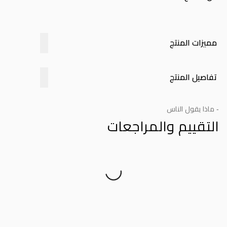
مميزات المنتج
تفاصيل المنتج
- ماذا يقول الناس
التقييم والمراجعات
Product Reviews