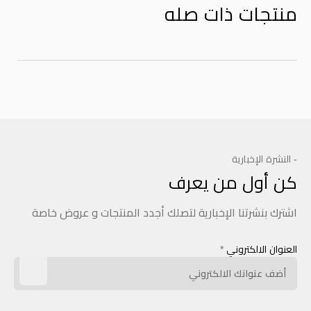
منتجات ذات صله
- النشرة الإخبارية
كن أول من يعرف
اشترك بنشرتنا الإخبارية لتصلك أجدد المنتجات و عروض خاصة
العنوان الالكتروني
*