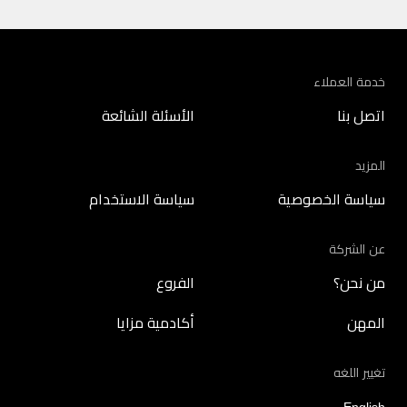
خدمة العملاء
اتصل بنا
الأسئلة الشائعة
المزيد
سياسة الخصوصية
سياسة الاستخدام
عن الشركة
من نحن؟
الفروع
المهن
أكادمية مزايا
تغيير اللغه