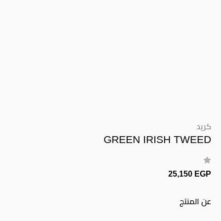
كريد
GREEN IRISH TWEED
25,150 EGP
عن المنتج