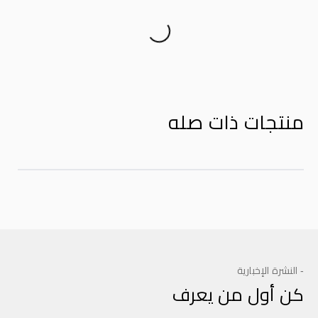
Product Reviews
منتجات ذات صله
- النشرة الإخبارية
كن أول من يعرف