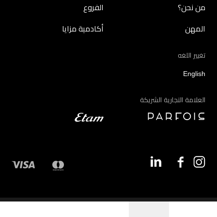
من نحن؟
الفروع
المهن
أكادمية مزايا
تغيير اللغه
English
العلامة التجارية الشريكة