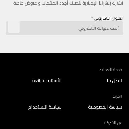
اشترك بنشرتنا الإخبارية لتصلك أجدد المنتجات و عروض خاصة
العنوان الالكتروني
*
خدمة العملاء
اتصل بنا
الأسئلة الشائعة
المزيد
سياسة الخصوصية
سياسة الاستخدام
عن الشركة