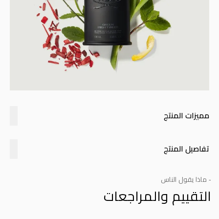
مميزات المنتج
تفاصيل المنتج
- ماذا يقول الناس
التقييم والمراجعات