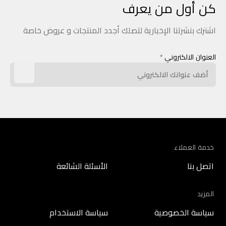
كن أول من يعرف
اشترك بنشرتنا الإخبارية لتصلك أجدد المنتجات و عروض خاصة
العنوان الالكتروني
*
خدمة العملاء
اتصل بنا
الأسئلة الشائعة
المزيد
سياسة الخصوصية
سياسة الاستخدام