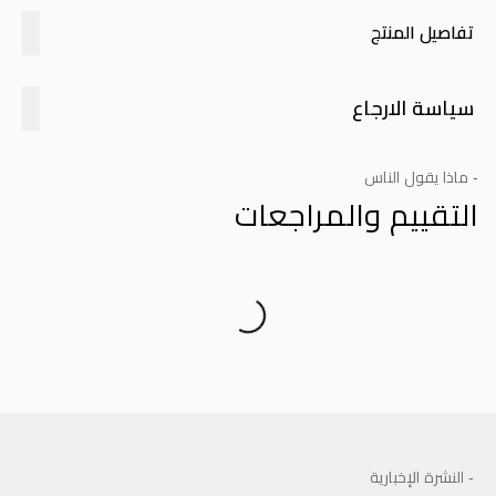
تفاصيل المنتج
سياسة الارجاع
- ماذا يقول الناس
التقييم والمراجعات
Product Reviews
- النشرة الإخبارية