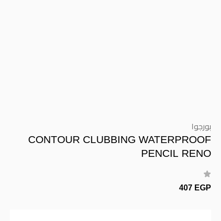
بورجوا
CONTOUR CLUBBING WATERPROOF
PENCIL RENO
407 EGP