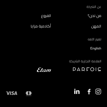
عن الشركة
من نحن؟
الفروع
المهن
أكادمية مزايا
تغيير اللغه
English
العلامة التجارية الشريكة