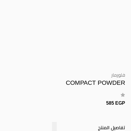
فلورمار
COMPACT POWDER
585 EGP
تفاصيل المنتج