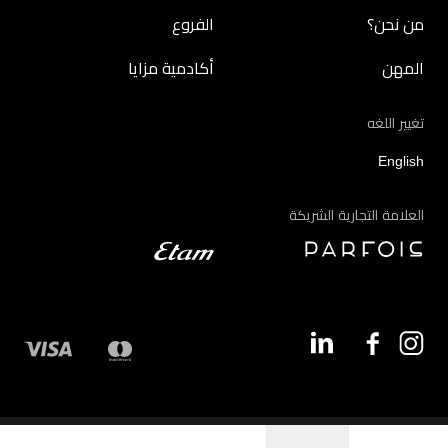
من نحن؟
الفروع
المهن
أكادمية مزايا
تغيير اللغه
English
العلامة التجارية الشريكة