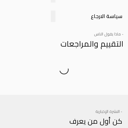
سياسة الارجاع
- ماذا يقول الناس
التقييم والمراجعات
Product Reviews
- النشرة الإخبارية
كن أول من يعرف