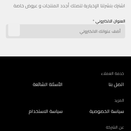
اشترك بنشرتنا الإخبارية لتصلك أجدد المنتجات و عروض خاصة
العنوان الالكتروني
*
خدمة العملاء
اتصل بنا
الأسئلة الشائعة
المزيد
سياسة الخصوصية
سياسة الاستخدام
عن الشركة