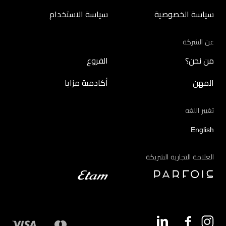
سياسة الخصوصية
سياسة الاستخدام
عن الشركة
من نحن؟
الفروع
المهن
أكادمية مزايا
تغيير اللغه
English
العلامة التجارية الشريكة