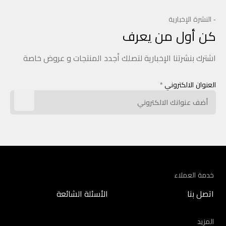
- النشرة الإخبارية
كن أول من يعرف
اشترك بنشرتنا الإخبارية لتصلك أجدد المنتجات و عروض خاصة
العنوان الالكتروني
*
خدمة العملاء
اتصل بنا
الأسئلة الشائعة
المزيد