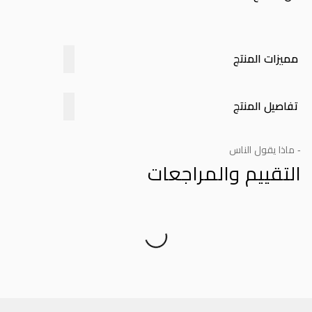
مميزات المنتج
تفاصيل المنتج
- ماذا يقول الناس
التقييم والمراجعات
Product Reviews