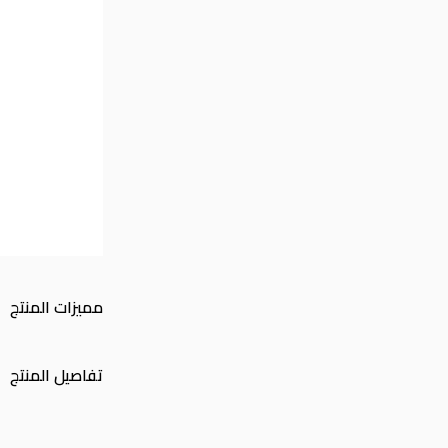
مميزات المنتج
تفاصيل المنتج