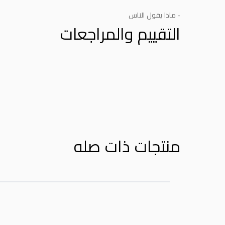
- ماذا يقول الناس
التقييم والمراجعات
Product Reviews
منتجات ذات صله