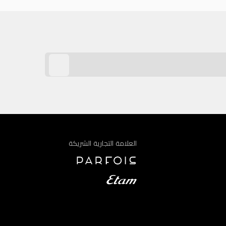
العلامة التجارية الشريكة