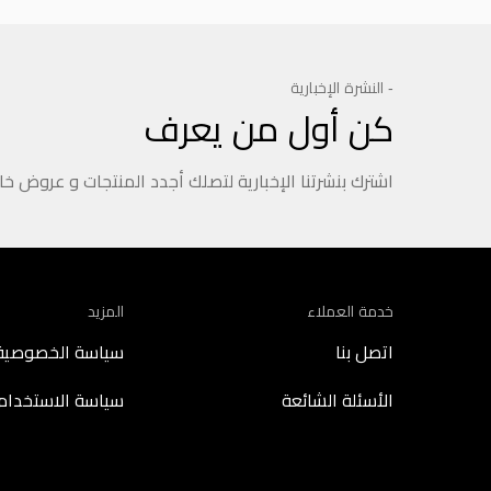
- النشرة الإخبارية
كن أول من يعرف
اشترك بنشرتنا الإخبارية لتصلك أجدد المنتجات و عروض خ
خدمة العملاء
المزيد
اتصل بنا
سياسة الخصوصية
الأسئلة الشائعة
سياسة الاستخدام