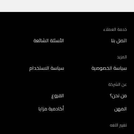
خدمة العملاء
اتصل بنا
الأسئلة الشائعة
المزيد
سياسة الخصوصية
سياسة الاستخدام
عن الشركة
من نحن؟
الفروع
المهن
أكادمية مزايا
تغيير اللغه