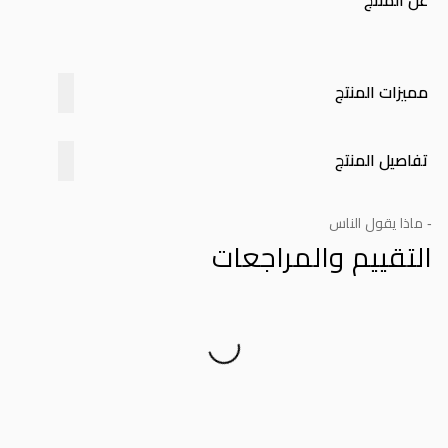
عن المنتج
مميزات المنتج
تفاصيل المنتج
- ماذا يقول الناس
التقييم والمراجعات
Product Reviews