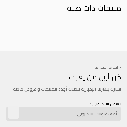
منتجات ذات صله
- النشرة الإخبارية
كن أول من يعرف
اشترك بنشرتنا الإخبارية لتصلك أجدد المنتجات و عروض خاصة
العنوان الالكتروني
*