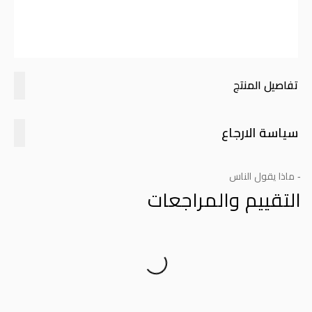
تفاصيل المنتج
سياسة الارجاع
- ماذا يقول الناس
التقييم والمراجعات
Product Reviews