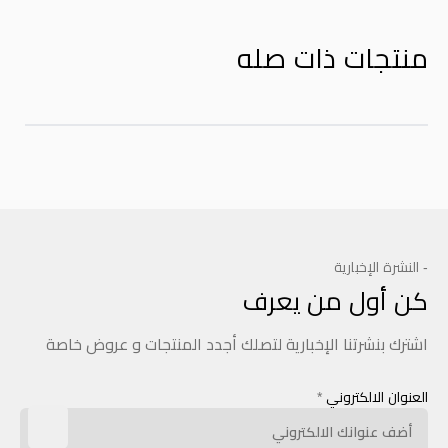
منتجات ذات صله
- النشرة الإخبارية
كن أول من يعرف
اشترك بنشرتنا الإخبارية لتصلك أجدد المنتجات و عروض خاصة
العنوان الالكتروني
*