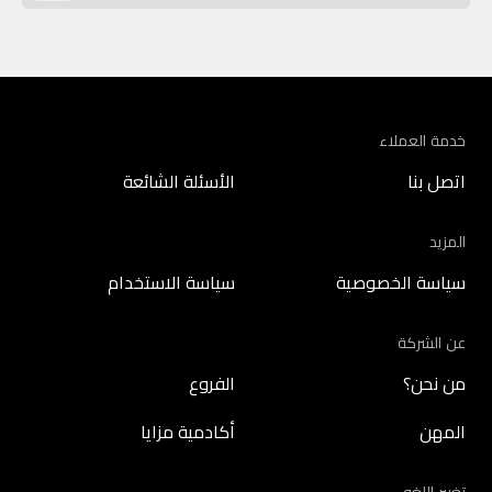
خدمة العملاء
اتصل بنا
الأسئلة الشائعة
المزيد
سياسة الخصوصية
سياسة الاستخدام
عن الشركة
من نحن؟
الفروع
المهن
أكادمية مزايا