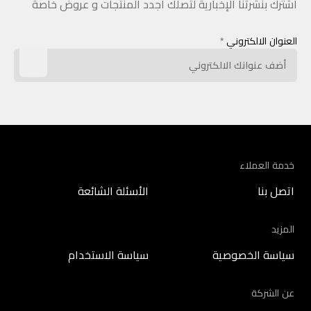
اشترك بنشرتنا الإخبارية لتصلك أجدد المنتجات و عروض خاصة
العنوان الالكتروني
*
خدمة العملاء
اتصل بنا
الأسئلة الشائعة
المزيد
سياسة الخصوصية
سياسة الاستخدام
عن الشركة