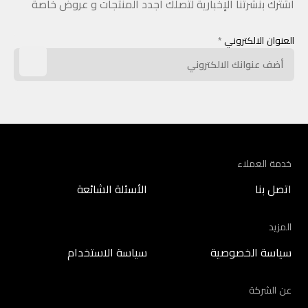
اشترك بنشرتنا الإخبارية لتصلك أجدد المنتجات و عروض خاصة
العنوان الالكتروني
*
خدمة العملاء
اتصل بنا
الأسئلة الشائعة
المزيد
سياسة الخصوصية
سياسة الاستخدام
عن الشركة