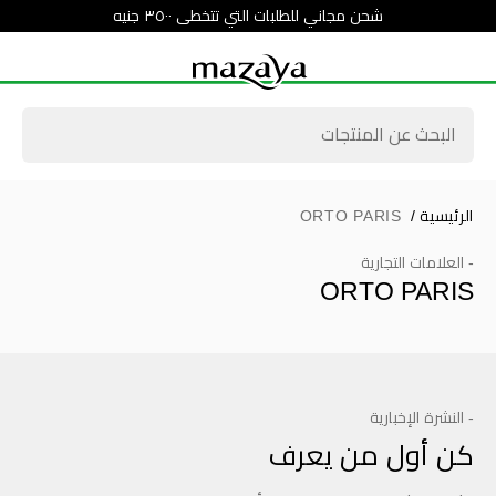
شحن مجاني للطلبات التي تتخطى ٣٥٠٠ جنيه
الرئيسية
/
ORTO PARIS
- العلامات التجارية
ORTO PARIS
- النشرة الإخبارية
كن أول من يعرف