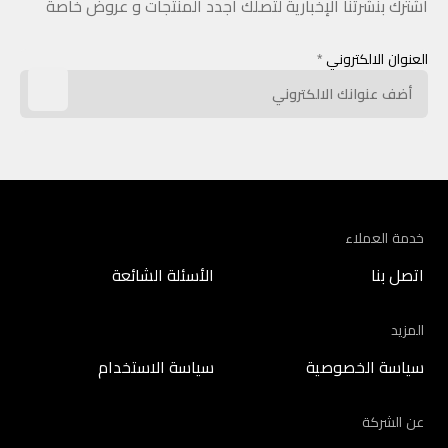
اشترك بنشرتنا الإخبارية لتصلك أجدد المنتجات و عروض خاصة
العنوان الالكتروني
*
خدمة العملاء
اتصل بنا
الأسئلة الشائعة
المزيد
سياسة الخصوصية
سياسة الاستخدام
عن الشركة