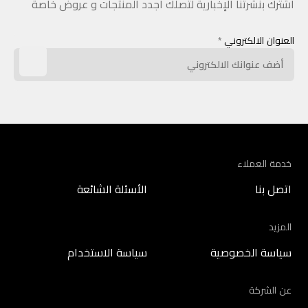
اشترك بنشرتنا الإخبارية لتصلك أجدد المنتجات و عروض خاصة
العنوان الالكتروني
*
خدمة العملاء
اتصل بنا
الأسئلة الشائعة
المزيد
سياسة الخصوصية
سياسة الاستخدام
عن الشركة