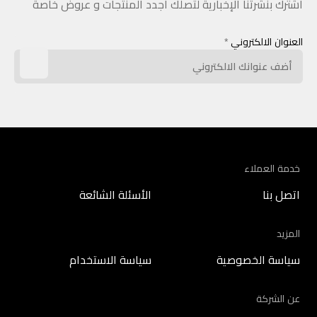
اشترك بنشرتنا الإخبارية لتصلك أجدد المنتجات و عروض خاصة
العنوان الالكتروني
*
خدمة العملاء
اتصل بنا
الأسئلة الشائعة
المزيد
سياسة الخصوصية
سياسة الاستخدام
عن الشركة