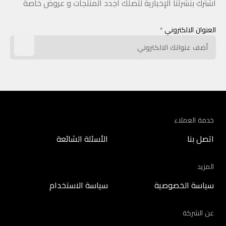
اشترك بنشرتنا الإخبارية لتصلك أجدد المنتجات و عروض خاصة
العنوان الالكتروني
*
خدمة العملاء
اتصل بنا
الأسئلة الشائعة
المزيد
سياسة الخصوصية
سياسة الاستخدام
عن الشركة