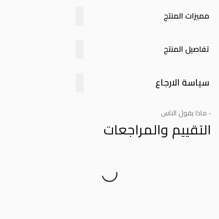
مميزات المنتج
تفاصيل المنتج
سياسة الارجاع
- ماذا يقول الناس
التقييم والمراجعات
Product Reviews