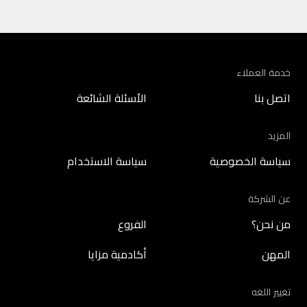
خدمة العملاء
اتصل بنا
الأسئلة الشائعة
المزيد
سياسة الخصوصية
سياسة الاستخدام
عن الشركة
من نحن؟
الفروع
المهن
أكادمية مزايا
تغيير اللغه