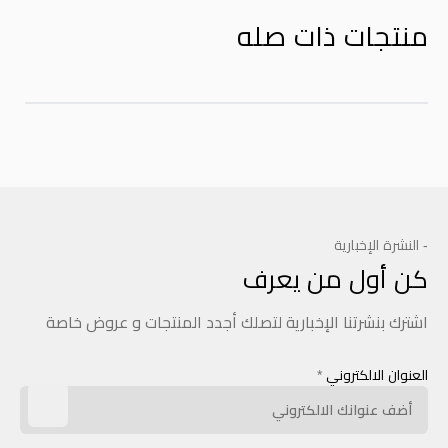
منتجات ذات صله
- النشرة الإخبارية
كن أول من يعرف
اشترك بنشرتنا الإخبارية لتصلك أجدد المنتجات و عروض خاصة
العنوان الالكتروني
*