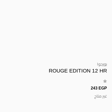
بورجوا
ROUGE EDITION 12 HR
243 EGP
غير متاح