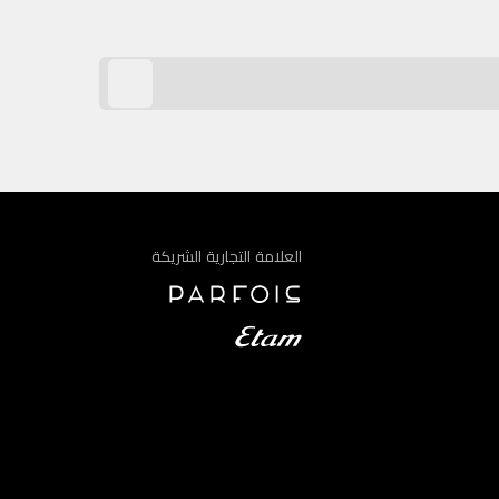
العلامة التجارية الشريكة