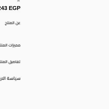
243 EGP
عن المنتج
مميزات المنت
تفاصيل المنت
سياسة الار