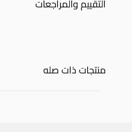
التقييم والمراجعات
Product Reviews
منتجات ذات صله