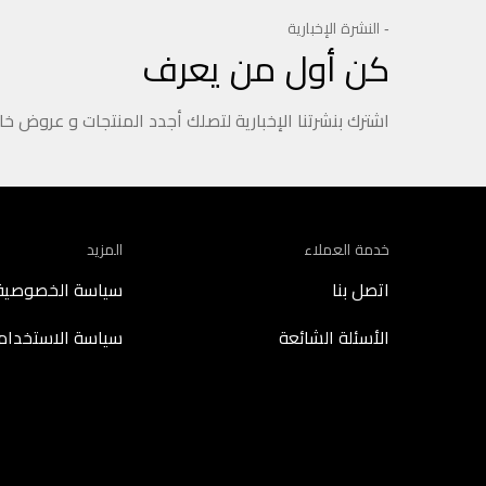
- النشرة الإخبارية
كن أول من يعرف
اشترك بنشرتنا الإخبارية لتصلك أجدد المنتجات و عروض خ
خدمة العملاء
المزيد
اتصل بنا
سياسة الخصوصية
الأسئلة الشائعة
سياسة الاستخدام