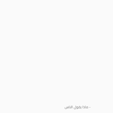
- ماذا يقول الناس