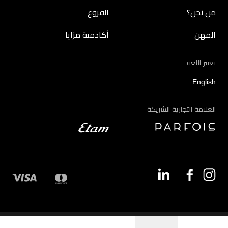
من نحن؟
الفروع
المهن
أكادمية مزايا
تغيير اللغه
English
العلامة التجارية الشريكة