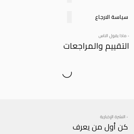
سياسة الارجاع
- ماذا يقول الناس
التقييم والمراجعات
Product Reviews
- النشرة الإخبارية
كن أول من يعرف