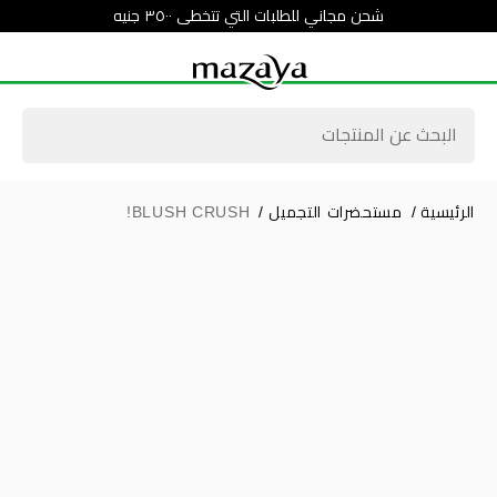
شحن مجاني للطلبات التي تتخطى ٣٥٠٠ جنيه
الرئيسية
/
مستحضرات التجميل
/
BLUSH CRUSH!