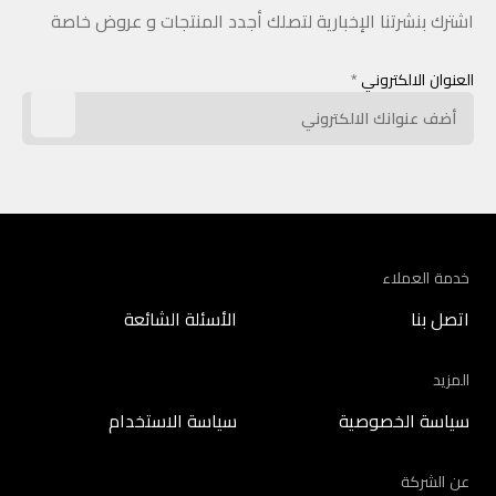
اشترك بنشرتنا الإخبارية لتصلك أجدد المنتجات و عروض خاصة
العنوان الالكتروني
*
خدمة العملاء
اتصل بنا
الأسئلة الشائعة
المزيد
سياسة الخصوصية
سياسة الاستخدام
عن الشركة