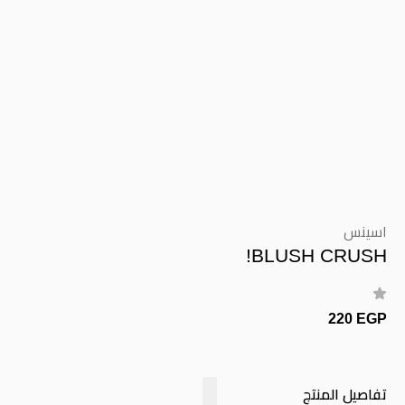
اسينس
BLUSH CRUSH!
220 EGP
تفاصيل المنتج