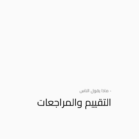
- ماذا يقول الناس
التقييم والمراجعات
Product Reviews