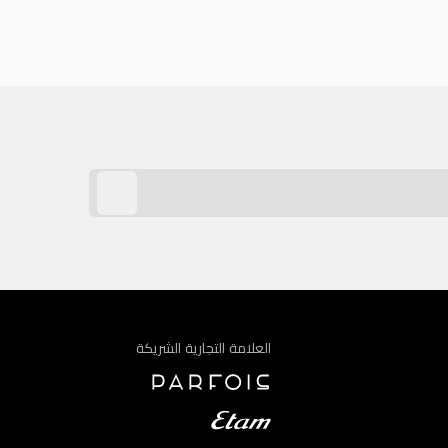
العلامة التجارية الشريكة