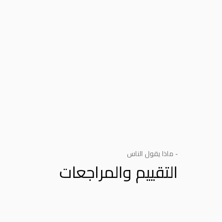
- ماذا يقول الناس
التقييم والمراجعات
Product Reviews