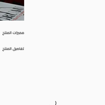
مميزات المنتج
تفاصيل المنتج