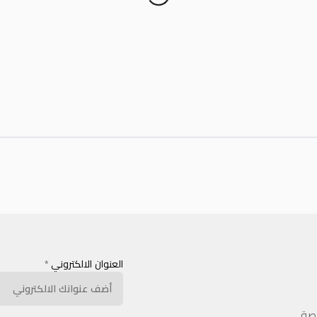
العنوان الالكتروني
*
اصة