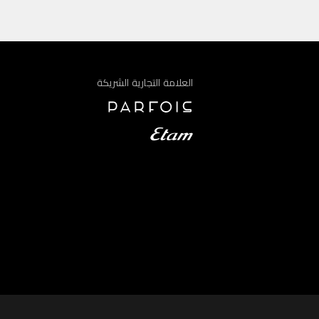
العلامة التجارية الشريكة