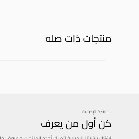
منتجات ذات صله
- النشرة الإخبارية
كن أول من يعرف
اشترك بنشرتنا الإخبارية لتصلك أجدد المنتجات و عروض خ