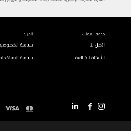
خدمة العملاء
المزيد
اتصل بنا
سياسة الخصوصية
الأسئلة الشائعة
سياسة الاستخدام