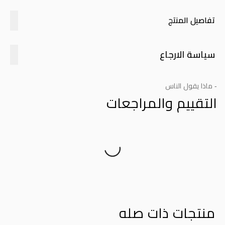
تفاصيل المنتج
سياسة الارجاع
- ماذا يقول الناس
التقييم والمراجعات
Product Reviews
منتجات ذات صله