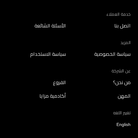
خدمة العملاء
اتصل بنا
الأسئلة الشائعة
المزيد
سياسة الخصوصية
سياسة الاستخدام
عن الشركة
من نحن؟
الفروع
المهن
أكادمية مزايا
تغيير اللغه
English