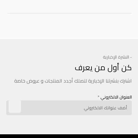
- النشرة الإخبارية
كن أول من يعرف
اشترك بنشرتنا الإخبارية لتصلك أجدد المنتجات و عروض خاصة
العنوان الالكتروني
*