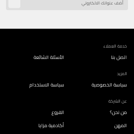
خدمة العملاء
اتصل بنا
الأسئلة الشائعة
المزيد
سياسة الخصوصية
سياسة الاستخدام
عن الشركة
من نحن؟
الفروع
المهن
أكادمية مزايا