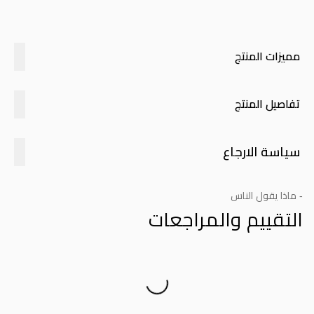
مميزات المنتج
تفاصيل المنتج
سياسة الارجاع
- ماذا يقول الناس
التقييم والمراجعات
Product Reviews