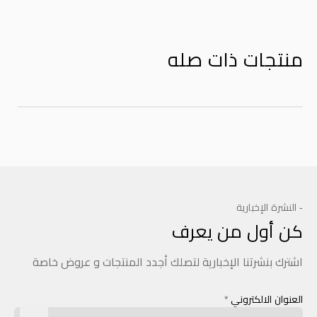
منتجات ذات صله
- النشرة الإخبارية
كن أول من يعرف
اشترك بنشرتنا الإخبارية لتصلك أجدد المنتجات و عروض خاصة
العنوان الالكتروني
*