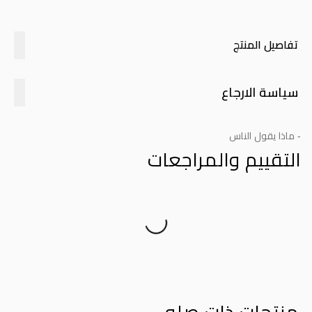
تفاصيل المنتج
سياسة الارجاع
- ماذا يقول الناس
التقييم والمراجعات
Product Reviews