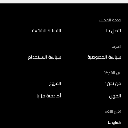
خدمة العملاء
اتصل بنا
الأسئلة الشائعة
المزيد
سياسة الخصوصية
سياسة الاستخدام
عن الشركة
من نحن؟
الفروع
المهن
أكادمية مزايا
تغيير اللغه
English