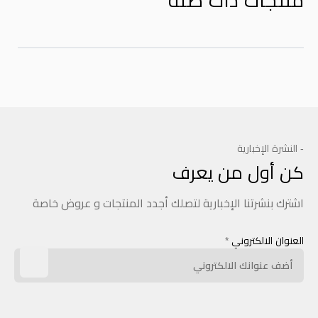
منتجات ذات صله
- النشرة الإخبارية
كن أول من يعرف
اشترك بنشرتنا الإخبارية لتصلك أجدد المنتجات و عروض خاصة
العنوان الالكتروني
*