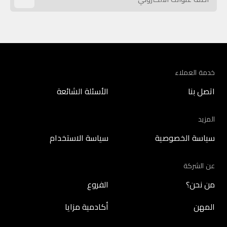
خدمة العملاء
اتصل بنا
الأسئلة الشائعة
المزيد
سياسة الخصوصية
سياسة الاستخدام
عن الشركة
من نحن؟
الفروع
المهن
أكادمية مزايا