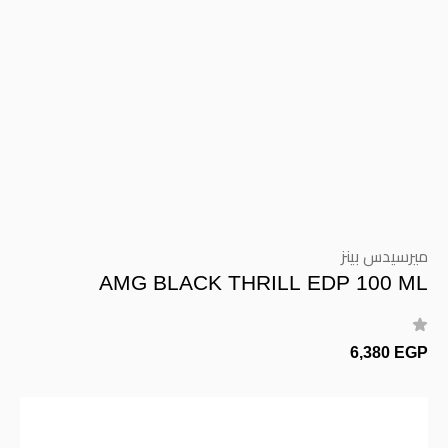
ميرسيدس بينز
AMG BLACK THRILL EDP 100 ML
6,380 EGP