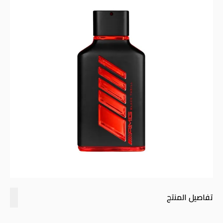
تفاصيل المنتج