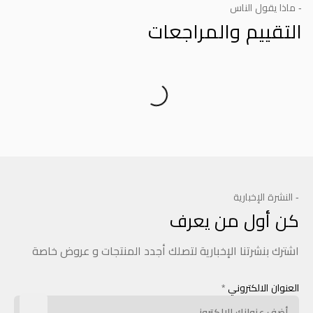
- ماذا يقول الناس
التقييم والمراجعات
Product Reviews
- النشرة الإخبارية
كن أول من يعرف
اشترك بنشرتنا الإخبارية لتصلك أجدد المنتجات و عروض خاصة
العنوان الالكتروني
*