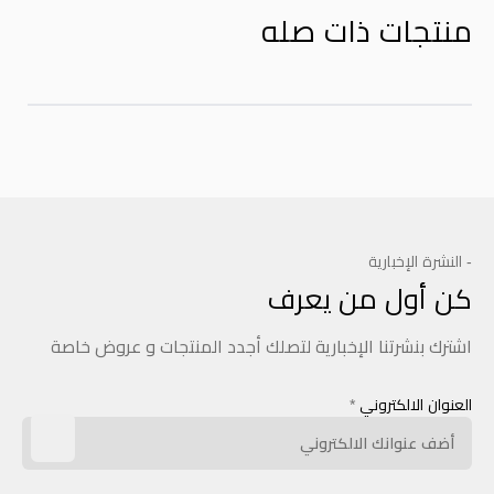
منتجات ذات صله
- النشرة الإخبارية
كن أول من يعرف
اشترك بنشرتنا الإخبارية لتصلك أجدد المنتجات و عروض خاصة
العنوان الالكتروني
*