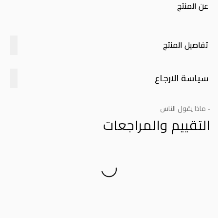
عن المنتج
تفاصيل المنتج
سياسة الارجاع
- ماذا يقول الناس
التقييم والمراجعات
Product Reviews