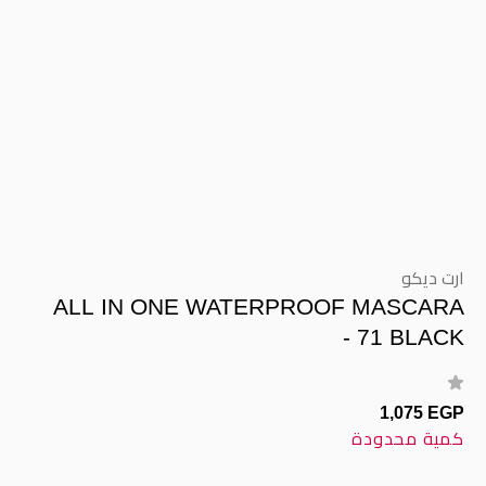
ارت ديكو
ALL IN ONE WATERPROOF MASCARA
- 71 BLACK
1,075 EGP
كمية محدودة