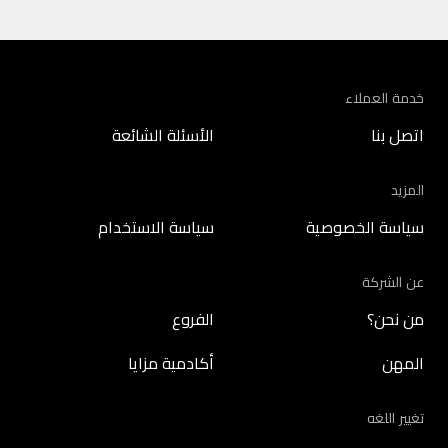
خدمة العملاء
اتصل بنا
الأسئلة الشائعة
المزيد
سياسة الخصوصية
سياسة الاستخدام
عن الشركة
من نحن؟
الفروع
المهن
أكادمية مزايا
تغيير اللغه