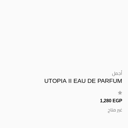
أجمل
UTOPIA II EAU DE PARFUM
1,280 EGP
غير متاح