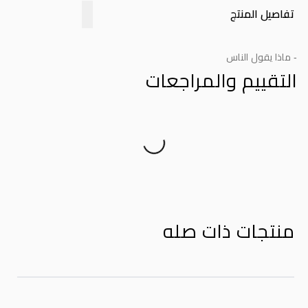
تفاصيل المنتج
- ماذا يقول الناس
التقييم والمراجعات
Product Reviews
منتجات ذات صله