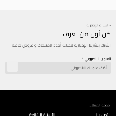
- النشرة الإخبارية
كن أول من يعرف
اشترك بنشرتنا الإخبارية لتصلك أجدد المنتجات و عروض خاصة
العنوان الالكتروني
*
خدمة العملاء
اتصل بنا
الأسئلة الشائعة