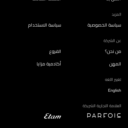
المزيد
سياسة الخصوصية
سياسة الاستخدام
عن الشركة
من نحن؟
الفروع
المهن
أكادمية مزايا
تغيير اللغه
English
العلامة التجارية الشريكة